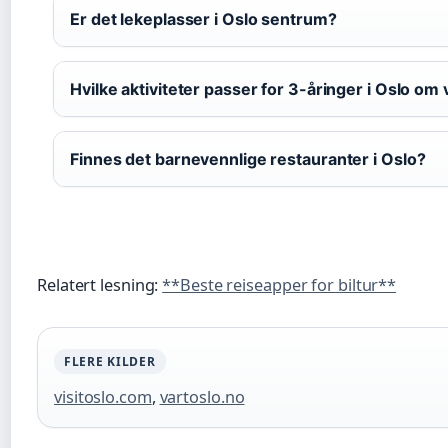
Er det lekeplasser i Oslo sentrum?
Hvilke aktiviteter passer for 3-åringer i Oslo om
Finnes det barnevennlige restauranter i Oslo?
Relatert lesning:
**Beste reiseapper for biltur**
FLERE KILDER
visitoslo.com
,
vartoslo.no