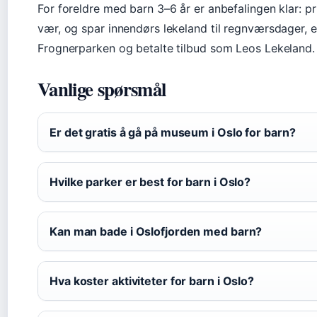
For foreldre med barn 3–6 år er anbefalingen klar: pr
vær, og spar innendørs lekeland til regnværsdager, 
Frognerparken og betalte tilbud som Leos Lekeland.
Vanlige spørsmål
Er det gratis å gå på museum i Oslo for barn?
Hvilke parker er best for barn i Oslo?
Kan man bade i Oslofjorden med barn?
Hva koster aktiviteter for barn i Oslo?