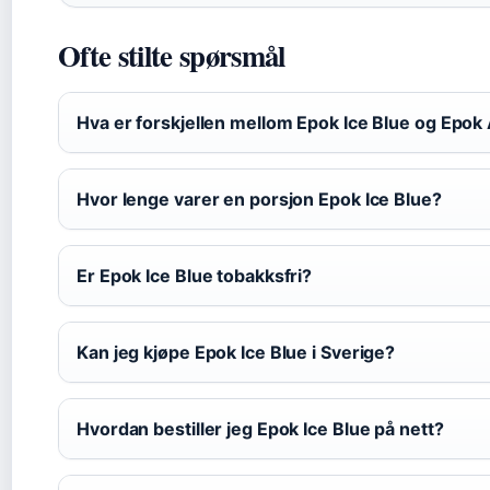
Ofte stilte spørsmål
Hva er forskjellen mellom Epok Ice Blue og Epok 
Hvor lenge varer en porsjon Epok Ice Blue?
Er Epok Ice Blue tobakksfri?
Kan jeg kjøpe Epok Ice Blue i Sverige?
Hvordan bestiller jeg Epok Ice Blue på nett?