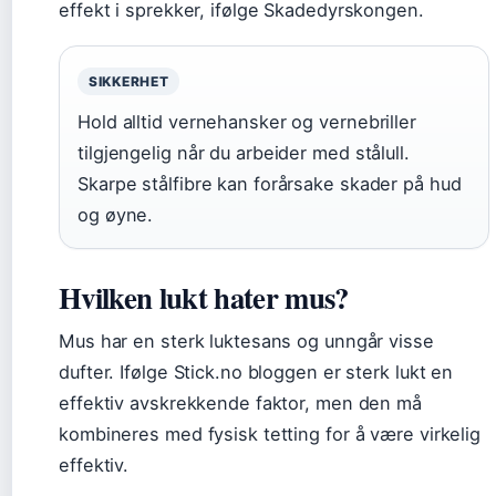
effekt i sprekker, ifølge Skadedyrskongen.
SIKKERHET
Hold alltid vernehansker og vernebriller
tilgjengelig når du arbeider med stålull.
Skarpe stålfibre kan forårsake skader på hud
og øyne.
Hvilken lukt hater mus?
Mus har en sterk luktesans og unngår visse
dufter. Ifølge Stick.no bloggen er sterk lukt en
effektiv avskrekkende faktor, men den må
kombineres med fysisk tetting for å være virkelig
effektiv.