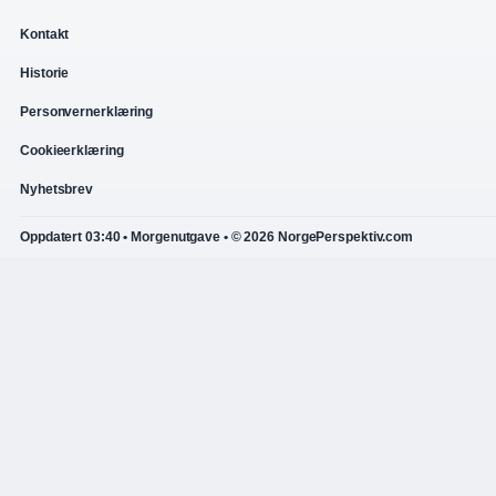
Kontakt
Historie
Personvernerklæring
Cookieerklæring
Nyhetsbrev
Oppdatert 03:40 • Morgenutgave • © 2026 NorgePerspektiv.com