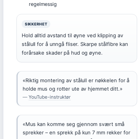
regelmessig
SIKKERHET
Hold alltid avstand til øyne ved klipping av
stålull for å unngå fliser. Skarpe stålfibre kan
forårsake skader på hud og øyne.
«Riktig montering av stålull er nøkkelen for å
holde mus og rotter ute av hjemmet ditt.»
—
YouTube-instruktør
«Mus kan komme seg gjennom svært små
sprekker – en sprekk på kun 7 mm rekker for