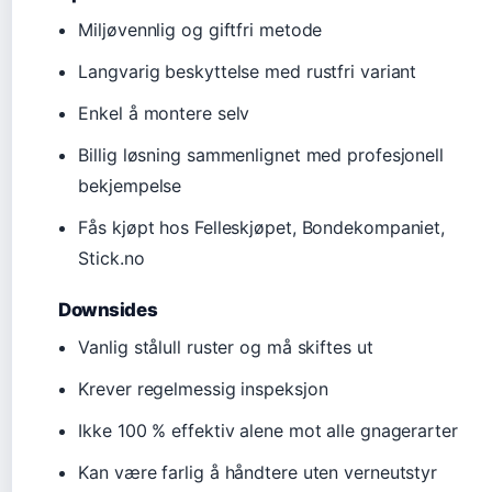
Miljøvennlig og giftfri metode
Langvarig beskyttelse med rustfri variant
Enkel å montere selv
Billig løsning sammenlignet med profesjonell
bekjempelse
Fås kjøpt hos Felleskjøpet, Bondekompaniet,
Stick.no
Downsides
Vanlig stålull ruster og må skiftes ut
Krever regelmessig inspeksjon
Ikke 100 % effektiv alene mot alle gnagerarter
Kan være farlig å håndtere uten verneutstyr