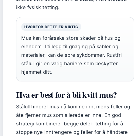
ikke fysisk tetting.
HVORFOR DETTE ER VIKTIG
Mus kan forårsake store skader på hus og
eiendom. I tillegg til gnaging på kabler og
materialer, kan de spre sykdommer. Rustfri
stålull gir en varig barriere som beskytter
hjemmet ditt.
Hva er best for å bli kvitt mus?
Stålull hindrer mus i å komme inn, mens feller og
åte fjerner mus som allerede er inne. En god
strategi kombinerer begge deler: tetting for å
stoppe nye inntrengere og feller for å håndtere