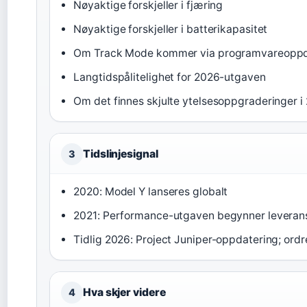
Nøyaktige forskjeller i fjæring
Nøyaktige forskjeller i batterikapasitet
Om Track Mode kommer via programvareoppd
Langtidspålitelighet for 2026-utgaven
Om det finnes skjulte ytelsesoppgraderinger 
Tidslinjesignal
3
2020: Model Y lanseres globalt
2021: Performance-utgaven begynner leverans
Tidlig 2026: Project Juniper-oppdatering; ordre
Hva skjer videre
4