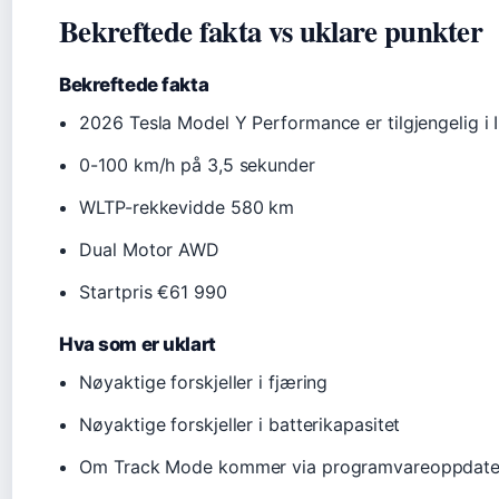
Bekreftede fakta vs uklare punkter
Bekreftede fakta
2026 Tesla Model Y Performance er tilgjengelig i I
0-100 km/h på 3,5 sekunder
WLTP-rekkevidde 580 km
Dual Motor AWD
Startpris €61 990
Hva som er uklart
Nøyaktige forskjeller i fjæring
Nøyaktige forskjeller i batterikapasitet
Om Track Mode kommer via programvareoppdate