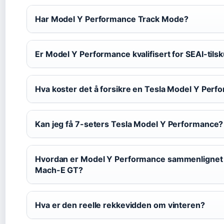
Har Model Y Performance Track Mode?
Er Model Y Performance kvalifisert for SEAI-tilsk
Hva koster det å forsikre en Tesla Model Y Perfo
Kan jeg få 7-seters Tesla Model Y Performance?
Hvordan er Model Y Performance sammenlignet
Mach-E GT?
Hva er den reelle rekkevidden om vinteren?