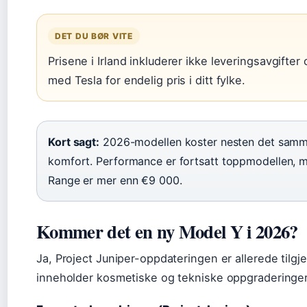
DET DU BØR VITE
Prisene i Irland inkluderer ikke leveringsavgifter
med Tesla for endelig pris i ditt fylke.
Kort sagt:
2026-modellen koster nesten det samme
komfort. Performance er fortsatt toppmodellen, me
Range er mer enn €9 000.
Kommer det en ny Model Y i 2026?
Ja, Project Juniper-oppdateringen er allerede tilgj
inneholder kosmetiske og tekniske oppgraderinger