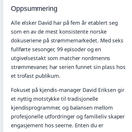
Oppsummering
Alle elsker David har på fem år etablert seg
som en av de mest konsistente norske
dokuseriene på strømmemarkedet. Med seks
fullførte sesonger, 99 episoder og en
utgivelsestakt som matcher nordmenns
strømmevaner, har serien funnet sin plass hos
et trofast publikum.
Fokuset på kjendis-manager David Eriksen gir
et nyttig motstykke til tradisjonelle
kjendisprogrammer, og balansen mellom
profesjonelle utfordringer og familieliv skaper
engasjement hos seerne. Enten du er