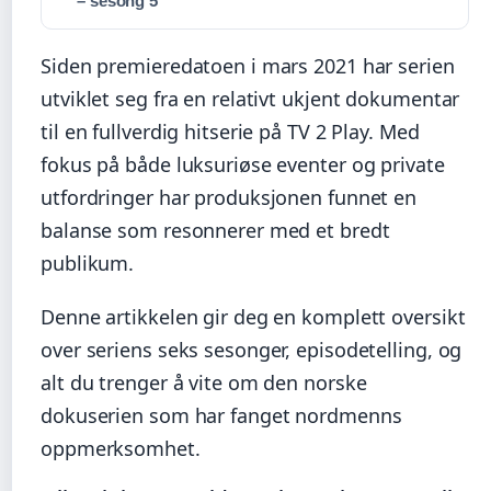
– sesong 5
Siden premieredatoen i mars 2021 har serien
utviklet seg fra en relativt ukjent dokumentar
til en fullverdig hitserie på TV 2 Play. Med
fokus på både luksuriøse eventer og private
utfordringer har produksjonen funnet en
balanse som resonnerer med et bredt
publikum.
Denne artikkelen gir deg en komplett oversikt
over seriens seks sesonger, episodetelling, og
alt du trenger å vite om den norske
dokuserien som har fanget nordmenns
oppmerksomhet.