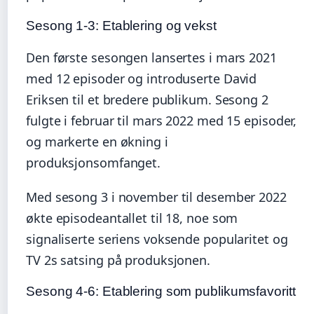
Sesong 1-3: Etablering og vekst
Den første sesongen lansertes i mars 2021
med 12 episoder og introduserte David
Eriksen til et bredere publikum. Sesong 2
fulgte i februar til mars 2022 med 15 episoder,
og markerte en økning i
produksjonsomfanget.
Med sesong 3 i november til desember 2022
økte episodeantallet til 18, noe som
signaliserte seriens voksende popularitet og
TV 2s satsing på produksjonen.
Sesong 4-6: Etablering som publikumsfavoritt