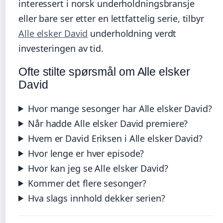
interessert i norsk underholdningsbransje
eller bare ser etter en lettfattelig serie, tilbyr
Alle elsker David
underholdning verdt
investeringen av tid.
Ofte stilte spørsmål om Alle elsker
David
Hvor mange sesonger har Alle elsker David?
Når hadde Alle elsker David premiere?
Hvem er David Eriksen i Alle elsker David?
Hvor lenge er hver episode?
Hvor kan jeg se Alle elsker David?
Kommer det flere sesonger?
Hva slags innhold dekker serien?