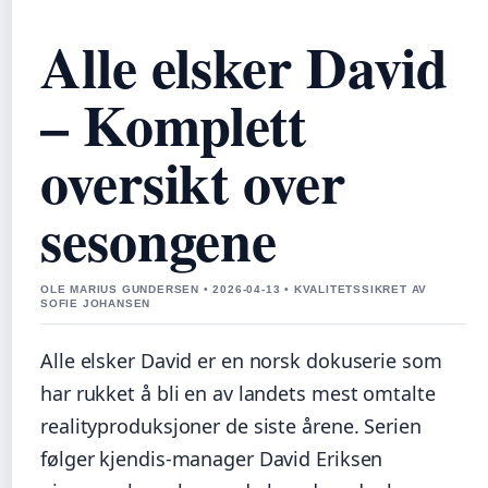
Alle elsker David
– Komplett
oversikt over
sesongene
OLE MARIUS GUNDERSEN • 2026-04-13 • KVALITETSSIKRET AV
SOFIE JOHANSEN
Alle elsker David er en norsk dokuserie som
har rukket å bli en av landets mest omtalte
realityproduksjoner de siste årene. Serien
følger kjendis-manager David Eriksen