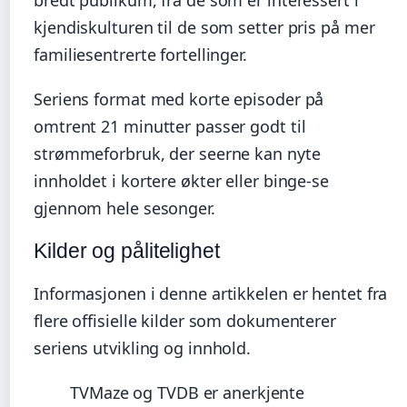
kjendiskulturen til de som setter pris på mer
familiesentrerte fortellinger.
Seriens format med korte episoder på
omtrent 21 minutter passer godt til
strømmeforbruk, der seerne kan nyte
innholdet i kortere økter eller binge-se
gjennom hele sesonger.
Kilder og pålitelighet
Informasjonen i denne artikkelen er hentet fra
flere offisielle kilder som dokumenterer
seriens utvikling og innhold.
TVMaze og TVDB er anerkjente