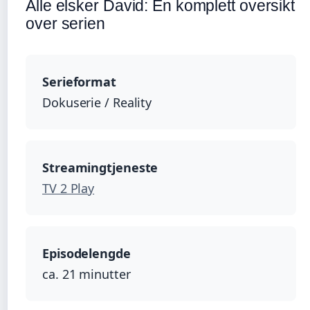
Alle elsker David: En komplett oversikt
over serien
Serieformat
Dokuserie / Reality
Streamingtjeneste
TV 2 Play
Episodelengde
ca. 21 minutter