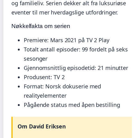
og familieliv. Serien dekker alt fra luksuriøse
eventer til mer hverdagslige utfordringer.
Nøkkelfakta om serien
Premiere: Mars 2021 på TV 2 Play
Totalt antall episoder: 99 fordelt på seks
sesonger
Gjennomsnittlig episodetid: 21 minutter
Produsent: TV 2
Format: Norsk dokuserie med
realityelementer
Pågående status med åpen bestilling
Om David Eriksen