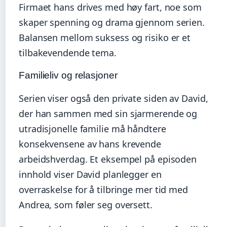
Firmaet hans drives med høy fart, noe som
skaper spenning og drama gjennom serien.
Balansen mellom suksess og risiko er et
tilbakevendende tema.
Familieliv og relasjoner
Serien viser også den private siden av David,
der han sammen med sin sjarmerende og
utradisjonelle familie må håndtere
konsekvensene av hans krevende
arbeidshverdag. Et eksempel på episoden
innhold viser David planlegger en
overraskelse for å tilbringe mer tid med
Andrea, som føler seg oversett.