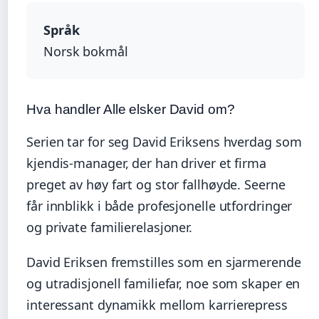
Språk
Norsk bokmål
Hva handler Alle elsker David om?
Serien tar for seg David Eriksens hverdag som
kjendis-manager, der han driver et firma
preget av høy fart og stor fallhøyde. Seerne
får innblikk i både profesjonelle utfordringer
og private familierelasjoner.
David Eriksen fremstilles som en sjarmerende
og utradisjonell familiefar, noe som skaper en
interessant dynamikk mellom karrierepress