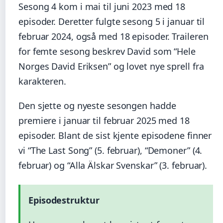
Sesong 4 kom i mai til juni 2023 med 18
episoder. Deretter fulgte sesong 5 i januar til
februar 2024, også med 18 episoder. Traileren
for femte sesong beskrev David som “Hele
Norges David Eriksen” og lovet nye sprell fra
karakteren.
Den sjette og nyeste sesongen hadde
premiere i januar til februar 2025 med 18
episoder. Blant de sist kjente episodene finner
vi “The Last Song” (5. februar), “Demoner” (4.
februar) og “Alla Älskar Svenskar” (3. februar).
Episodestruktur