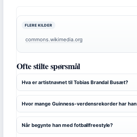
FLERE KILDER
commons.wikimedia.org
Ofte stilte spørsmål
Hva er artistnavnet til Tobias Brandal Busæt?
Hvor mange Guinness-verdensrekorder har han
Når begynte han med fotballfreestyle?