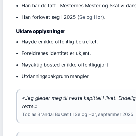
Han har deltatt i Mesternes Mester og Skal vi dan
Han forlovet seg i 2025 (
Se og Hør
).
Uklare opplysninger
Høyde er ikke offentlig bekreftet.
Foreldrenes identitet er ukjent.
Nøyaktig bosted er ikke offentliggjort.
Utdanningsbakgrunn mangler.
«Jeg gleder meg til neste kapittel i livet. Endeli
rette.»
Tobias Brandal Busæt til Se og Hør, september 2025