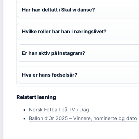
Har han deltatt i Skal vi danse?
Hvilke roller har han i næringslivet?
Er han aktiv på Instagram?
Hva er hans fødselsår?
Relatert lesning
Norsk Fotball på TV i Dag
Ballon d’Or 2025 – Vinnere, nominerte og dato