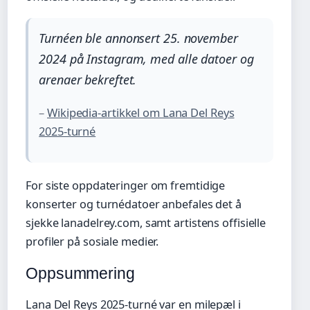
Turnéen ble annonsert 25. november
2024 på Instagram, med alle datoer og
arenaer bekreftet.
–
Wikipedia-artikkel om Lana Del Reys
2025-turné
For siste oppdateringer om fremtidige
konserter og turnédatoer anbefales det å
sjekke lanadelrey.com, samt artistens offisielle
profiler på sosiale medier.
Oppsummering
Lana Del Reys 2025-turné var en milepæl i