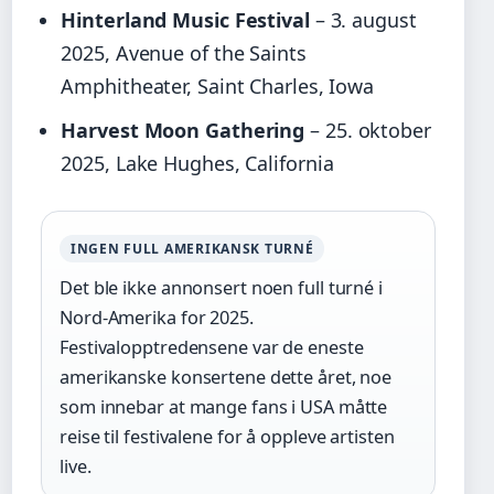
Hinterland Music Festival
– 3. august
2025, Avenue of the Saints
Amphitheater, Saint Charles, Iowa
Harvest Moon Gathering
– 25. oktober
2025, Lake Hughes, California
INGEN FULL AMERIKANSK TURNÉ
Det ble ikke annonsert noen full turné i
Nord-Amerika for 2025.
Festivalopptredensene var de eneste
amerikanske konsertene dette året, noe
som innebar at mange fans i USA måtte
reise til festivalene for å oppleve artisten
live.