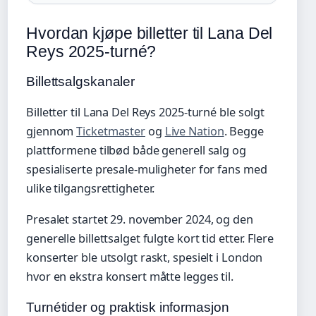
Hvordan kjøpe billetter til Lana Del
Reys 2025-turné?
Billettsalgskanaler
Billetter til Lana Del Reys 2025-turné ble solgt
gjennom
Ticketmaster
og
Live Nation
. Begge
plattformene tilbød både generell salg og
spesialiserte presale-muligheter for fans med
ulike tilgangsrettigheter.
Presalet startet 29. november 2024, og den
generelle billettsalget fulgte kort tid etter. Flere
konserter ble utsolgt raskt, spesielt i London
hvor en ekstra konsert måtte legges til.
Turnétider og praktisk informasjon