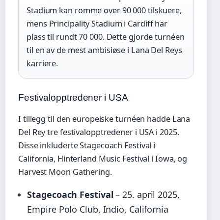
Stadium kan romme over 90 000 tilskuere,
mens Principality Stadium i Cardiff har
plass til rundt 70 000. Dette gjorde turnéen
til en av de mest ambisiøse i Lana Del Reys
karriere.
Festivalopptredener i USA
I tillegg til den europeiske turnéen hadde Lana
Del Rey tre festivalopptredener i USA i 2025.
Disse inkluderte Stagecoach Festival i
California, Hinterland Music Festival i Iowa, og
Harvest Moon Gathering.
Stagecoach Festival
– 25. april 2025,
Empire Polo Club, Indio, California