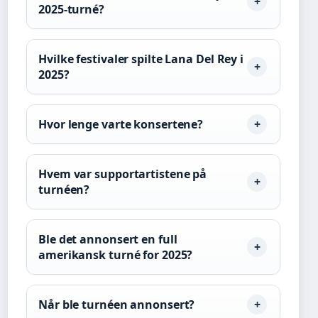
2025-turné?
Hvilke festivaler spilte Lana Del Rey i
2025?
Hvor lenge varte konsertene?
Hvem var supportartistene på
turnéen?
Ble det annonsert en full
amerikansk turné for 2025?
Når ble turnéen annonsert?