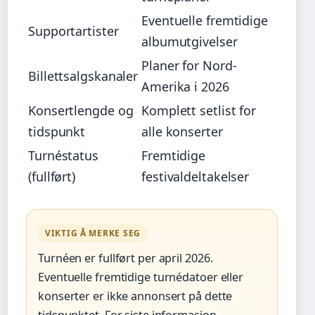
Eventuelle fremtidige
Supportartister
albumutgivelser
Planer for Nord-
Billettsalgskanaler
Amerika i 2026
Konsertlengde og
Komplett setlist for
tidspunkt
alle konserter
Turnéstatus
Fremtidige
(fullført)
festivaldeltakelser
VIKTIG Å MERKE SEG
Turnéen er fullført per april 2026.
Eventuelle fremtidige turnédatoer eller
konserter er ikke annonsert på dette