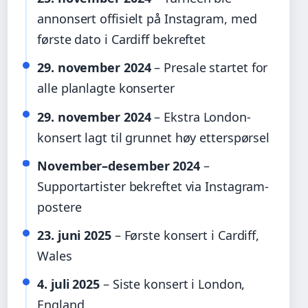
annonsert offisielt på Instagram, med
første dato i Cardiff bekreftet
29. november 2024
– Presale startet for
alle planlagte konserter
29. november 2024
– Ekstra London-
konsert lagt til grunnet høy etterspørsel
November–desember 2024
–
Supportartister bekreftet via Instagram-
postere
23. juni 2025
– Første konsert i Cardiff,
Wales
4. juli 2025
– Siste konsert i London,
England