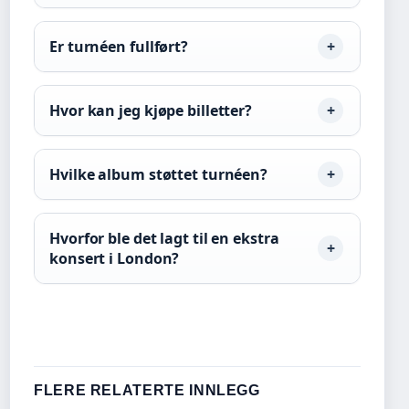
Er turnéen fullført?
Hvor kan jeg kjøpe billetter?
Hvilke album støttet turnéen?
Hvorfor ble det lagt til en ekstra
konsert i London?
FLERE RELATERTE INNLEGG