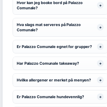
Hvor kan jeg booke bord på Palazzo
Comunale?
Hva slags mat serveres på Palazzo
Comunale?
Er Palazzo Comunale egnet for grupper?
Har Palazzo Comunale takeaway?
Hvilke allergener er merket på menyen?
Er Palazzo Comunale hundevennlig?