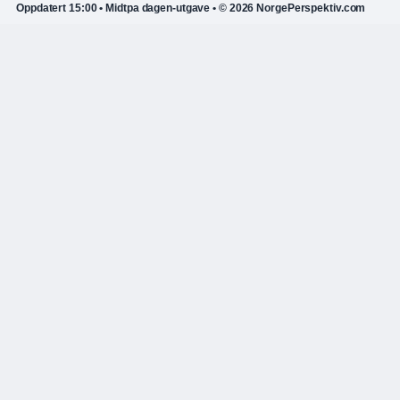
Oppdatert 15:00 • Midtpa dagen-utgave • © 2026 NorgePerspektiv.com