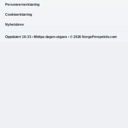
Personvernerklæring
Cookieerklæring
Nyhetsbrev
Oppdatert 16:33 • Midtpa dagen-utgave • © 2026 NorgePerspektiv.com