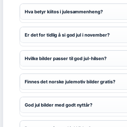
Hva betyr kiitos i julesammenheng?
Er det for tidlig å si god jul i november?
Hvilke bilder passer til god jul-hilsen?
Finnes det norske julemotiv bilder gratis?
God jul bilder med godt nyttår?