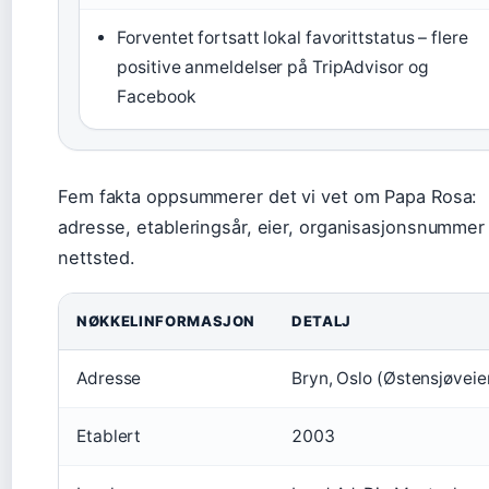
Forventet fortsatt lokal favorittstatus – flere
positive anmeldelser på TripAdvisor og
Facebook
Fem fakta oppsummerer det vi vet om Papa Rosa:
adresse, etableringsår, eier, organisasjonsnummer
nettsted.
NØKKELINFORMASJON
DETALJ
Adresse
Bryn, Oslo (Østensjøveie
Etablert
2003