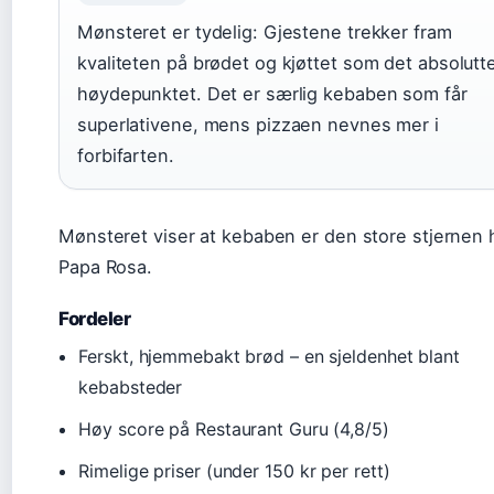
Mønsteret er tydelig: Gjestene trekker fram
kvaliteten på brødet og kjøttet som det absolutt
høydepunktet. Det er særlig kebaben som får
superlativene, mens pizzaen nevnes mer i
forbifarten.
Mønsteret viser at kebaben er den store stjernen 
Papa Rosa.
Fordeler
Ferskt, hjemmebakt brød – en sjeldenhet blant
kebabsteder
Høy score på Restaurant Guru (4,8/5)
Rimelige priser (under 150 kr per rett)