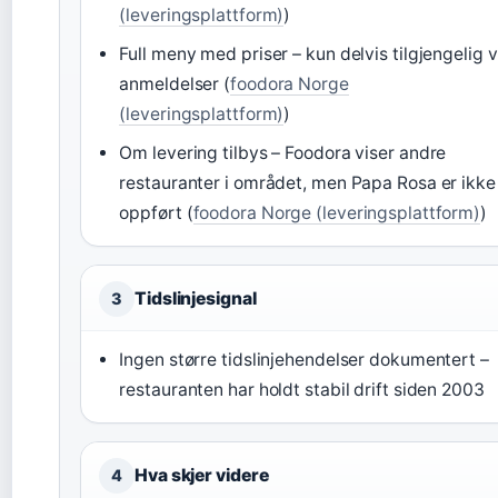
(leveringsplattform)
)
Full meny med priser – kun delvis tilgjengelig v
anmeldelser (
foodora Norge
(leveringsplattform)
)
Om levering tilbys – Foodora viser andre
restauranter i området, men Papa Rosa er ikke
oppført (
foodora Norge (leveringsplattform)
)
Tidslinjesignal
3
Ingen større tidslinjehendelser dokumentert –
restauranten har holdt stabil drift siden 2003
Hva skjer videre
4