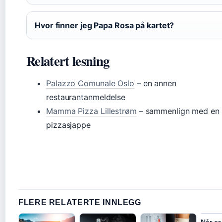
Hvor finner jeg Papa Rosa på kartet?
Relatert lesning
Palazzo Comunale Oslo
– en annen
restaurantanmeldelse
Mamma Pizza Lillestrøm
– sammenlign med en
pizzasjappe
FLERE RELATERTE INNLEGG