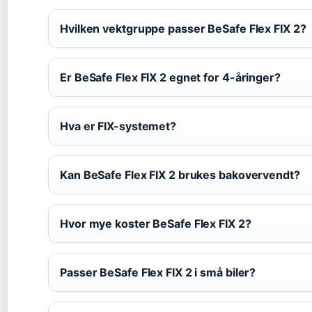
Hvilken vektgruppe passer BeSafe Flex FIX 2?
Er BeSafe Flex FIX 2 egnet for 4-åringer?
Hva er FIX-systemet?
Kan BeSafe Flex FIX 2 brukes bakovervendt?
Hvor mye koster BeSafe Flex FIX 2?
Passer BeSafe Flex FIX 2 i små biler?