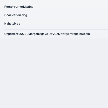
Personvernerklæring
Cookieerklæring
Nyhetsbrev
Oppdatert 05:20 • Morgenutgave • © 2026 NorgePerspektiv.com