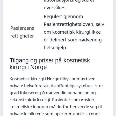
overvåkes.
Regulert gjennom
Pasientrettighetsloven, selv
Pasientens
om kosmetisk kirurgi ikke
rettigheter
er definert som nødvendig
helsehjelp.
Tilgang og priser på kosmetisk
kirurgi i Norge
Kosmetisk kirurgi i Norge tilbys primært ved
private helseforetak, da offentlige sykehus i stor
grad fokuserer på nødvendig behandling og
rekonstruktiv kirurgi. Pasienter som ønsker
kosmetiske inngrep må derfor henvende seg til
private klinikkene som opererer under strengt