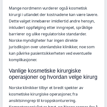
Mange nordmenn vurderer også kosmetisk
kirurgi i utlandet der kostnadene kan være lavere.
Dette valget innebærer imidlertid andre hensyn,
inkludert oppfølging etter inngrepet, språklige
barrierer og ulike regulatoriske standarder.
Norske myndigheter har ingen direkte
jurisdiksjon over utenlandske klinikker, noe som
kan påvirke pasientsikkerheten ved eventuelle
komplikasjoner.
Vanlige kosmetiske kirurgiske
operasjoner og hvordan velge kirurg
Norske klinikker tilbyr et bredt spekter av
kosmetiske kirurgiske operasjoner, fra
ansiktsinngrep til kroppskonturering.