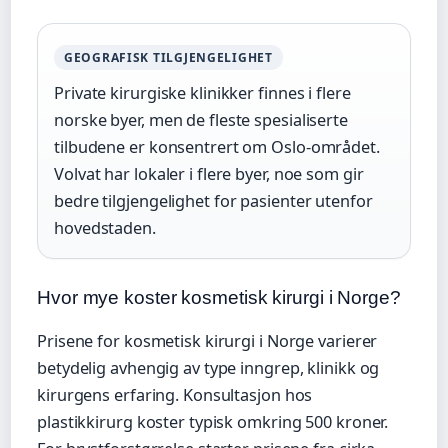
GEOGRAFISK TILGJENGELIGHET
Private kirurgiske klinikker finnes i flere
norske byer, men de fleste spesialiserte
tilbudene er konsentrert om Oslo-området.
Volvat har lokaler i flere byer, noe som gir
bedre tilgjengelighet for pasienter utenfor
hovedstaden.
Hvor mye koster kosmetisk kirurgi i Norge?
Prisene for kosmetisk kirurgi i Norge varierer
betydelig avhengig av type inngrep, klinikk og
kirurgens erfaring. Konsultasjon hos
plastikkirurg koster typisk omkring 500 kroner.