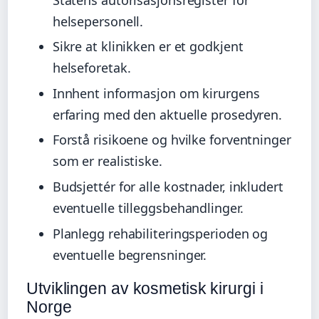
helsepersonell.
Sikre at klinikken er et godkjent
helseforetak.
Innhent informasjon om kirurgens
erfaring med den aktuelle prosedyren.
Forstå risikoene og hvilke forventninger
som er realistiske.
Budsjettér for alle kostnader, inkludert
eventuelle tilleggsbehandlinger.
Planlegg rehabiliteringsperioden og
eventuelle begrensninger.
Utviklingen av kosmetisk kirurgi i
Norge