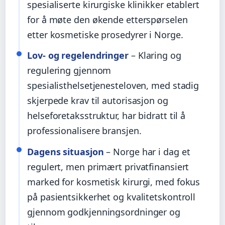
spesialiserte kirurgiske klinikker etablert
for å møte den økende etterspørselen
etter kosmetiske prosedyrer i Norge.
Lov- og regelendringer
– Klaring og
regulering gjennom
spesialisthelsetjenesteloven, med stadig
skjerpede krav til autorisasjon og
helseforetaksstruktur, har bidratt til å
professionalisere bransjen.
Dagens situasjon
– Norge har i dag et
regulert, men primært privatfinansiert
marked for kosmetisk kirurgi, med fokus
på pasientsikkerhet og kvalitetskontroll
gjennom godkjenningsordninger og