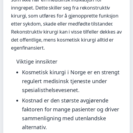
inngrepet. Dette skiller seg fra rekonstruktiv
kirurgi, som utføres for å gjenopprette funksjon
etter sykdom, skade eller medfødte tilstander.
Rekonstruktiv kirurgi kan i visse tilfeller dekkes av
det offentlige, mens kosmetisk kirurgi alltid er
egenfinansiert.
Viktige innsikter
Kosmetisk kirurgi i Norge er en strengt
regulert medisinsk tjeneste under
spesialisthelsevesenet.
Kostnad er den største avgjørende
faktoren for mange pasienter og driver
sammenligning med utenlandske
alternativ.