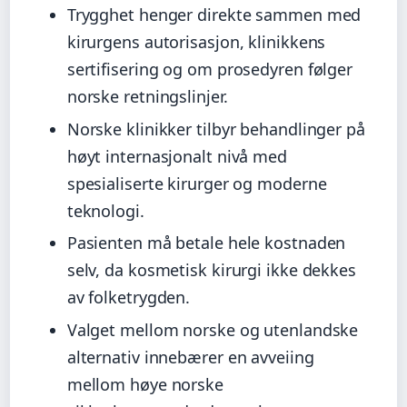
Trygghet henger direkte sammen med
kirurgens autorisasjon, klinikkens
sertifisering og om prosedyren følger
norske retningslinjer.
Norske klinikker tilbyr behandlinger på
høyt internasjonalt nivå med
spesialiserte kirurger og moderne
teknologi.
Pasienten må betale hele kostnaden
selv, da kosmetisk kirurgi ikke dekkes
av folketrygden.
Valget mellom norske og utenlandske
alternativ innebærer en avveiing
mellom høye norske