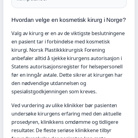
Hvordan velge en kosmetisk kirurg i Norge?
Valg av kirurg er en av de viktigste beslutningene
en pasient tar i forbindelse med kosmetisk
kirurgi. Norsk Plastikkkirurgisk Forening
anbefaler alltid å sjekke kirurgens autorisasjon i
Statens autorisasjonsregister for helsepersonell
før en inngår avtale. Dette sikrer at kirurgen har
den nødvendige utdannelsen og
spesialistgodkjenningen som kreves.
Ved vurdering av ulike klinikker bør pasienten
undersøke kirurgens erfaring med den aktuelle
prosedyren, klinikkens omdømme og tidligere
resultater. De fleste seriøse klinikkene tilbyr